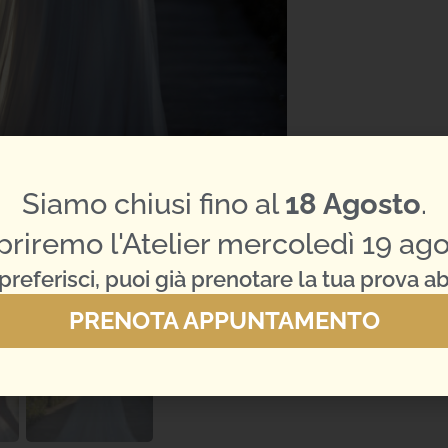
Siamo chiusi fino al
18 Agosto
.
priremo l'Atelier mercoledì 19 ago
preferisci, puoi già prenotare la tua prova ab
PRENOTA APPUNTAMENTO