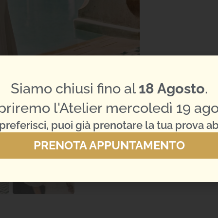
Siamo chiusi fino al
18 Agosto
.
priremo l'Atelier mercoledì 19 ago
preferisci, puoi già prenotare la tua prova ab
PRENOTA APPUNTAMENTO