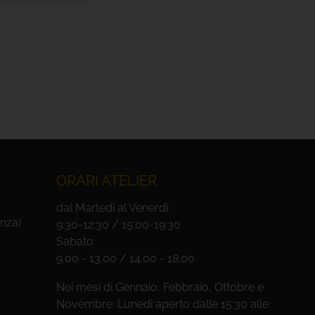
ORARI ATELIER
dal Martedì al Venerdì:
nza)
9:30-12:30 / 15:00-19:30
Sabato:
9.00 - 13.00 / 14.00 - 18.00
Nei mesi di Gennaio, Febbraio, Ottobre e
Novembre: Lunedì aperto dalle 15:30 alle