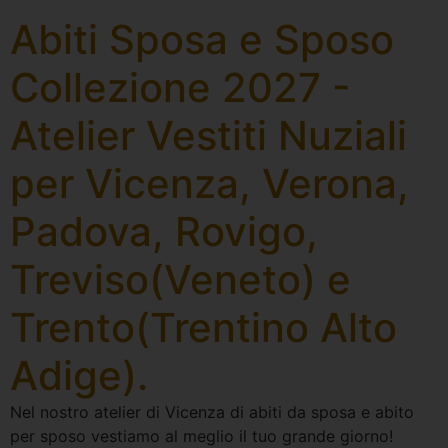
Abiti Sposa e Sposo
Collezione 2027 -
Atelier Vestiti Nuziali
per Vicenza, Verona,
Padova, Rovigo,
Treviso(Veneto) e
Trento(Trentino Alto
Adige).
Nel nostro atelier di Vicenza di abiti da sposa e abito
per sposo vestiamo al meglio il tuo grande giorno!