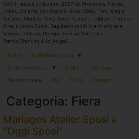
Vestiti nuziali collezione 2027 di: Pronovias, Nicole,
Jolies, Colette, San Patrick, Rosa Clarà, Two, Magie
Sottero, Morilee, Viviè, Enzo Romano, Lubiam, Thomas
Pina, L’Uomo Drink. Seguiamo molti clienti anche a
Verona, Padova, Rovigo, Treviso(Veneto) e
Trento(Trentino Alto Adige).
HOME
Collezione Sposa
Collezioni Sposo
Atelier
Catalogo
Testimonianze
FAQ
BLOG
Contatti
Categoria:
Fiera
Mariages Atelier Sposi a
“Oggi Sposi”