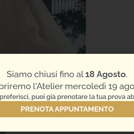
Siamo chiusi fino al
18 Agosto
.
priremo l'Atelier mercoledì 19 ago
preferisci, puoi già prenotare la tua prova ab
PRENOTA APPUNTAMENTO