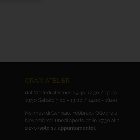
ORARI ATELIER
dal Martedì al Venerdì:9:30-12:30 / 15:00-
19:30 Sabato:9.00 - 13.00 / 14.00 - 18.00
Nei mesi di Gennaio, Febbraio, Ottobre e
Novembre: Lunedì aperto dalle 15:30 alle
19:30 (
solo su appuntamento
).