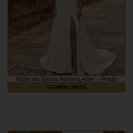
Abito da Sposa Adriana Alier – Prado
GUARDA L'ABITO