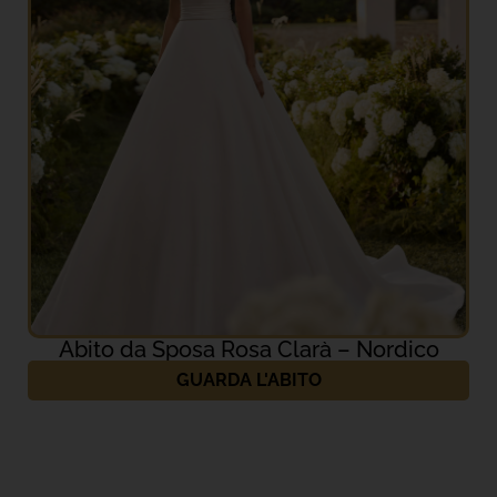
Abito da Sposa Rosa Clarà – Nordico
GUARDA L'ABITO