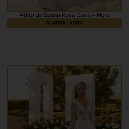
Abito da Sposa Rosa Clarà – Nora
GUARDA L'ABITO