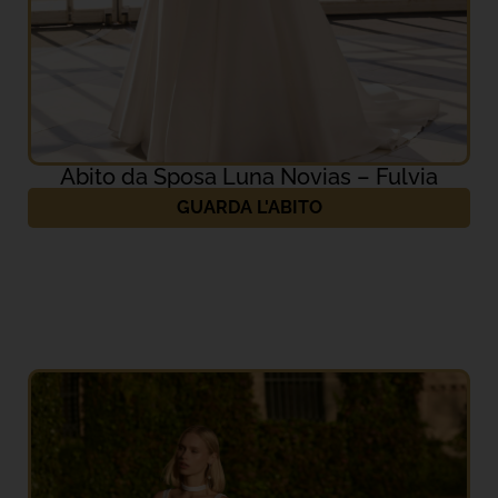
Abito da Sposa Luna Novias – Fulvia
GUARDA L'ABITO