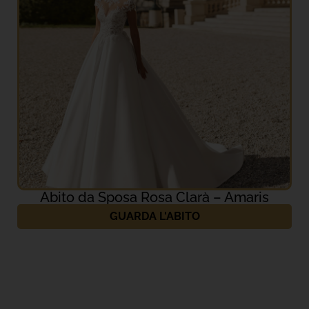
Abito da Sposa Rosa Clarà – Amaris
GUARDA L'ABITO