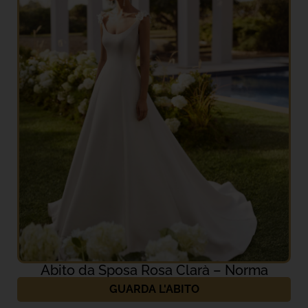
Abito da Sposa Rosa Clarà – Norma
GUARDA L'ABITO