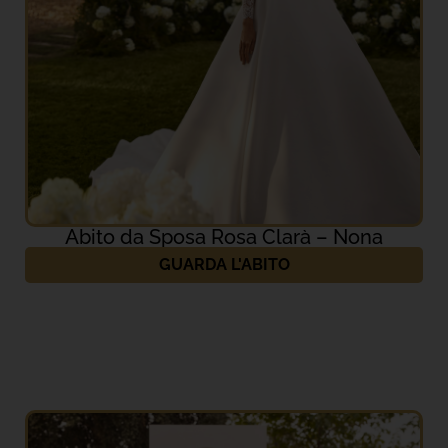
Abito da Sposa Rosa Clarà – Nona
GUARDA L'ABITO