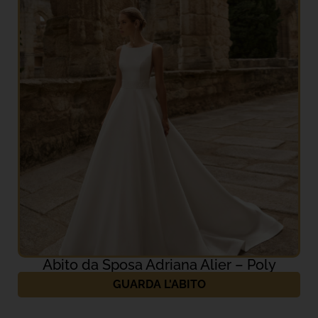
Abito da Sposa Adriana Alier – Poly
GUARDA L'ABITO