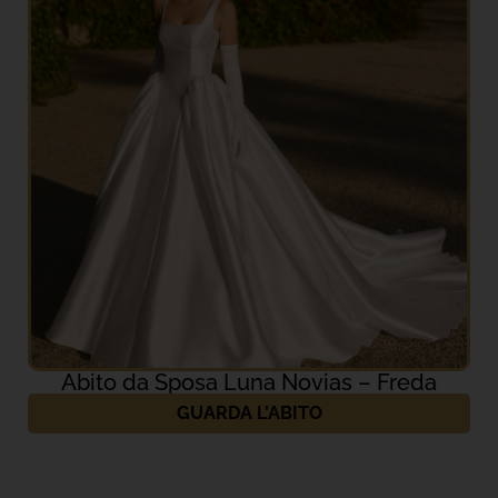
Abito da Sposa Luna Novias – Freda
GUARDA L'ABITO