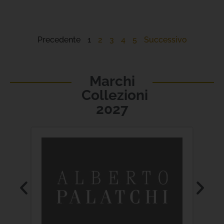
Precedente
1
2
3
4
5
Successivo
Marchi
Collezioni
2027