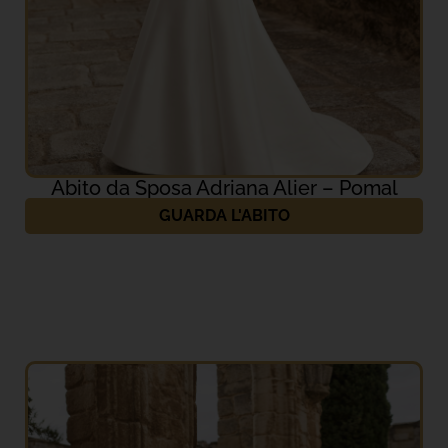
Abito da Sposa Adriana Alier – Pomal
GUARDA L'ABITO