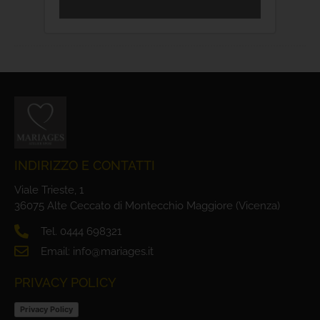
INDIRIZZO E CONTATTI
Viale Trieste, 1
36075 Alte Ceccato di Montecchio Maggiore (Vicenza)
Tel. 0444 698321
Email: info@mariages.it
PRIVACY POLICY
Privacy Policy