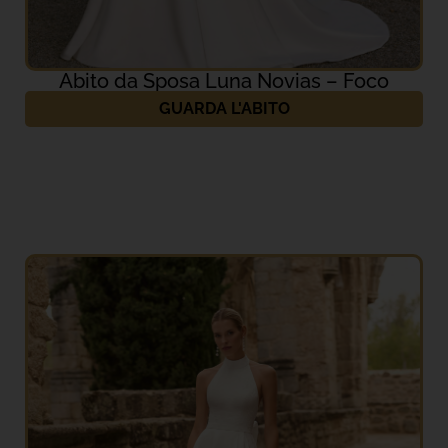
Abito da Sposa Luna Novias – Foco
GUARDA L'ABITO