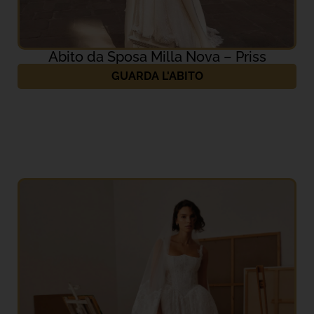
Abito da Sposa Milla Nova – Priss
GUARDA L'ABITO