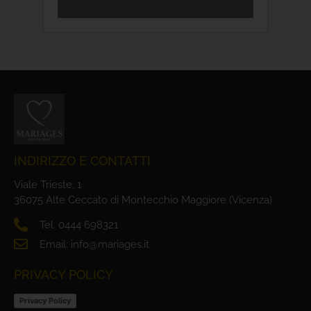
INDIRIZZO E CONTATTI
Viale Trieste, 1
36075 Alte Ceccato di Montecchio Maggiore (Vicenza)
Tel. 0444 698321
Email: info@mariages.it
PRIVACY POLICY
Privacy Policy