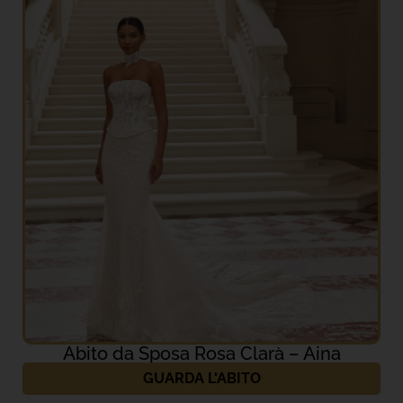
Abito da Sposa Rosa Clarà – Aina
GUARDA L'ABITO