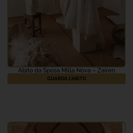
Abito da Sposa Milla Nova – Zairen
GUARDA L'ABITO