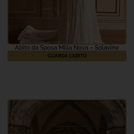
Abito da Sposa Milla Nova – Solavine
GUARDA L'ABITO