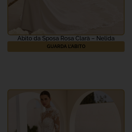
Abito da Sposa Rosa Clarà – Nelida
GUARDA L'ABITO