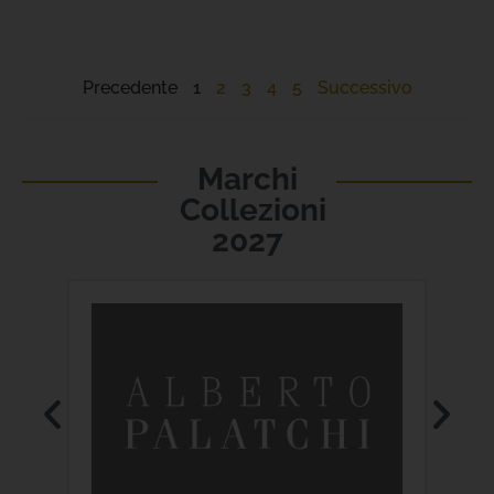
Precedente
1
2
3
4
5
Successivo
Marchi
Collezioni
2027