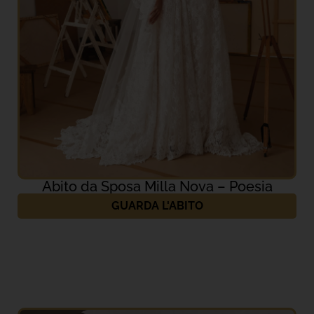
Abito da Sposa Milla Nova – Poesia
GUARDA L'ABITO