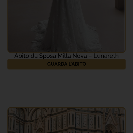
Abito da Sposa Milla Nova – Lunareth
GUARDA L'ABITO