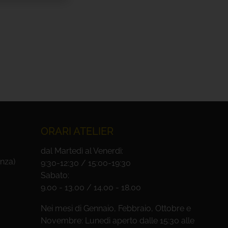
ORARI ATELIER
dal Martedì al Venerdì:
nza)
9:30-12:30 / 15:00-19:30
Sabato:
9.00 - 13.00 / 14.00 - 18.00
Nei mesi di Gennaio, Febbraio, Ottobre e
Novembre: Lunedì aperto dalle 15:30 alle