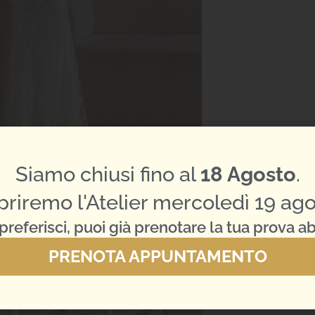
Siamo chiusi fino al
18 Agosto
.
priremo l'Atelier mercoledì 19 ago
preferisci, puoi già prenotare la tua prova ab
PRENOTA APPUNTAMENTO