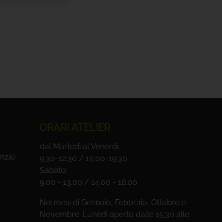
ORARI ATELIER
dal Martedì al Venerdì:
nza)
9:30-12:30 / 15:00-19:30
Sabato:
9.00 - 13.00 / 14.00 - 18.00
Nei mesi di Gennaio, Febbraio, Ottobre e
Novembre: Lunedì aperto dalle 15:30 alle