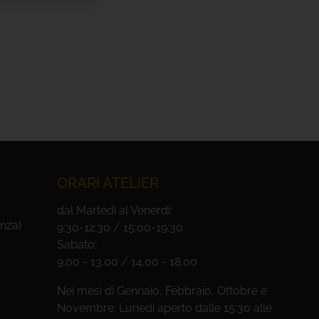
ORARI ATELIER
dal Martedì al Venerdì:
nza)
9:30-12:30 / 15:00-19:30
Sabato:
9.00 - 13.00 / 14.00 - 18.00
Nei mesi di Gennaio, Febbraio, Ottobre e
Novembre: Lunedì aperto dalle 15:30 alle