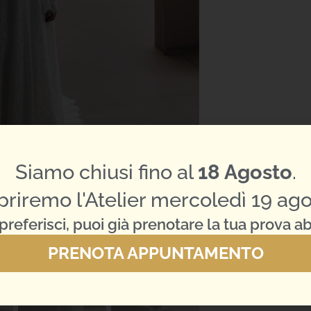
Siamo chiusi fino al
18 Agosto
.
priremo l'Atelier mercoledì 19 ago
preferisci, puoi già prenotare la tua prova ab
PRENOTA APPUNTAMENTO