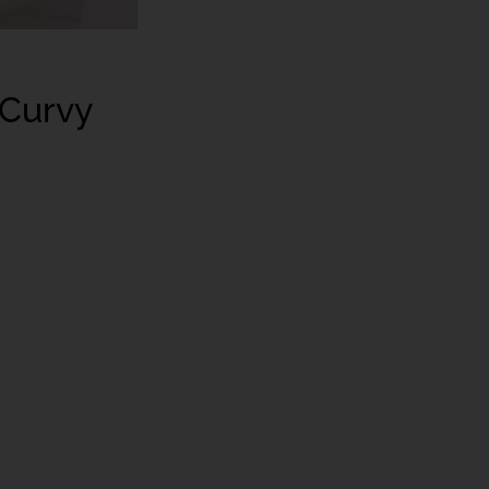
 Curvy