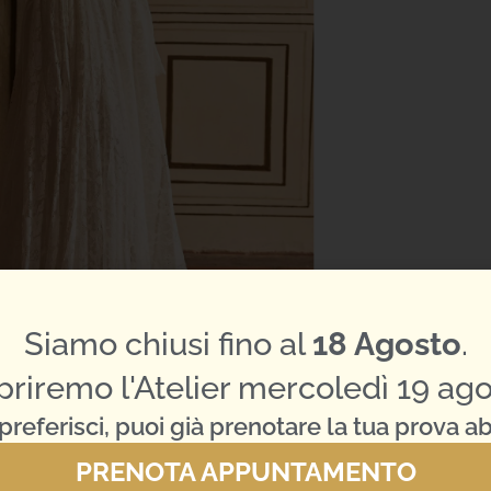
Siamo chiusi fino al
18 Agosto
.
priremo l'Atelier mercoledì 19 ago
preferisci, puoi già prenotare la tua prova ab
PRENOTA APPUNTAMENTO